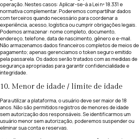
operação. Nestes casos: Aplicar-se-á a Lei nº 18.331 e
normativa complementar. Poderemos compartilhar dados
com terceiros quando necessário para coordenar a
experiência, acesso, logística ou cumprir obrigações legais.
Podemos armazenar: nome completo, documento,
endereço, telefone, data de nascimento, gênero e e-mail.
Não armazenamos dados financeiros completos de meios de
pagamento; apenas gerenciamos o token seguro emitido
pela passarela. Os dados serão tratados com as medidas de
segurança apropriadas para garantir confidencialidade e
integridade.
10. Menor de idade / limite de idade
Para utilizar a plataforma, o usuário deve ser maior de 18
anos. Não são permitidos registros de menores de idade
sem autorização dos responsáveis. Se identificarmos um
usuário menor sem autorização, poderemos suspender ou
eliminar sua conta e reservas.