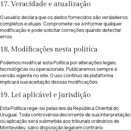
17. Veracidade e atualização
O usuário declara que os dados fornecidos são verdadeiros,
completos e atuais. Compromete-se a informar qualquer
modificação e pode solicitar correções quando detectar
erros.
18. Modificações nesta política
Podemos modificar esta Política por alterações legais,
tecnológicas ou operacionais. Publicaremos sempre a
versão vigente no site. O uso contínuo da plataforma
implicará sua aceitação dessas modificações.
19. Lei aplicável e jurisdição
Esta Política rege-se pelas leis da República Oriental do
Uruguai. Toda controvérsia decorrente de sua interpretação
ou aplicação será submetida aos tribunais ordinários de
Montevidéu, salvo disposição legal em contrário.