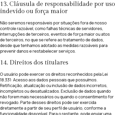
13. Cláusula de responsabilidade por uso
indevido ou força maior
Não seremos responsáveis por situações fora de nosso
controle razoável, como falhas técnicas de servidores,
interrupções de terceiros, eventos de força maior ou atos
de terceiros, no que se refere ao tratamento de dados,
desde que tenhamos adotado as medidas razoáveis para
prevenir danos e restabelecer serviços.
14. Direitos dos titulares
O usuário pode exercer os direitos reconhecidos pela Lei
18.331: Acesso aos dados pessoais que possuímos.
Retificação, atualização ou inclusão de dados incorretos,
incompletos ou desatualizados. Exclusão de dados quando
não forem mais necessários ou quando o consentimento for
revogado. Parte desses direitos pode ser exercida
diretamente a partir de seu perfil de usuário, conforme a
funcionalidade disponível. Para o restante, pode enviar uma