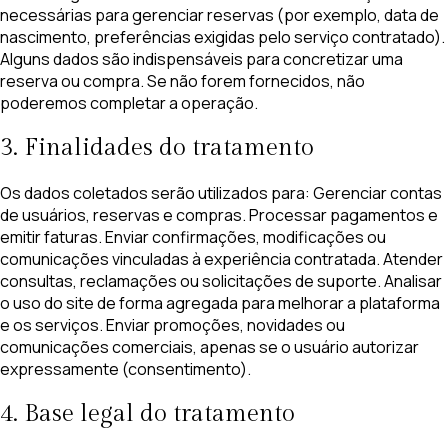
necessárias para gerenciar reservas (por exemplo, data de
nascimento, preferências exigidas pelo serviço contratado).
Alguns dados são indispensáveis para concretizar uma
reserva ou compra. Se não forem fornecidos, não
poderemos completar a operação.
3. Finalidades do tratamento
Os dados coletados serão utilizados para: Gerenciar contas
de usuários, reservas e compras. Processar pagamentos e
emitir faturas. Enviar confirmações, modificações ou
comunicações vinculadas à experiência contratada. Atender
consultas, reclamações ou solicitações de suporte. Analisar
o uso do site de forma agregada para melhorar a plataforma
e os serviços. Enviar promoções, novidades ou
comunicações comerciais, apenas se o usuário autorizar
expressamente (consentimento).
4. Base legal do tratamento