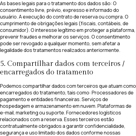
As bases legais para o tratamento dos dados são: O
consentimento livre, prévio, expresso e informado do
usuário. A execução do contrato de reserva ou compra. O
cumprimento de obrigações legais (fiscais, contábeis, de
consumidor). O interesse legítimo em proteger a plataforma,
prevenir fraudes e melhorar os serviços. O consentimento
pode ser revogado a qualquer momento, sem afetar a
legalidade dos tratamentos realizados anteriormente.
5. Compartilhar dados com terceiros /
encarregados do tratamento
Podemos compartilhar dados com terceiros que atuam como
encarregados do tratamento, tais como: Processadores de
pagamento e entidades financeiras. Serviços de
hospedagem e armazenamento em nuvem. Plataformas de
e-mail, marketing ou suporte. Fornecedores logísticos
relacionados com a reserva. Esses terceiros estão
contratualmente obrigados a garantir confidencialidade,
segurança e uso limitado dos dados conforme nossas