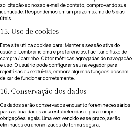
solicitação ao nosso e‑mail de contato, comprovando sua
identidade. Respondemos em um prazo máximo de 5 dias
úteis.
15. Uso de cookies
Este site utiliza cookies para: Manter a sessão ativa do
usuário. Lembrar idioma e preferências. Facilitar o fluxo de
compra / carrinho. Obter métricas agregadas de navegação
e uso. O usuário pode configurar seu navegador para
rejeitá-las ou excluí-las, embora algumas funções possam
deixar de funcionar corretamente.
16. Conservação dos dados
Os dados serão conservados enquanto forem necessários
para as finalidades aqui estabelecidas e para cumprir
obrigações legais. Uma vez vencido esse prazo, serão
eliminados ou anonimizados de forma segura.