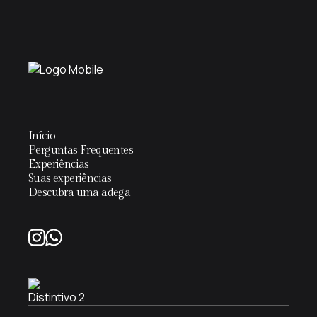
Início
Perguntas Frequentes
Experiências
Suas experiências
Descubra uma adega