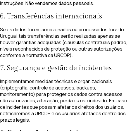
instruções. Não vendemos dados pessoais.
6. Transferências internacionais
Se os dados forem armazenados ou processados fora do
Uruguai, tais transferências serão realizadas apenas se
houver garantias adequadas (cláusulas contratuais padrão,
níveis reconhecidos de proteção ou outras autorizações
conforme a normativa da URCDP).
7. Segurança e gestão de incidentes
Implementamos medidas técnicas e organizacionais
(criptografia, controle de acessos, backups,
monitoramento) para proteger os dados contra acessos
não autorizados, alteração, perda ou uso indevido. Em caso
de incidentes que possam afetar os direitos dos usuários,
notificaremos a URCDP e os usuários afetados dentro dos
prazos legais.