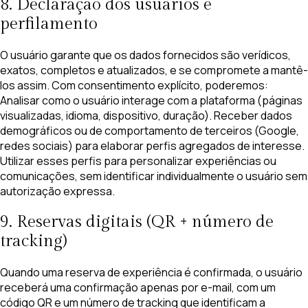
8. Declaração dos usuários e
perfilamento
O usuário garante que os dados fornecidos são verídicos,
exatos, completos e atualizados, e se compromete a mantê-
los assim. Com consentimento explícito, poderemos:
Analisar como o usuário interage com a plataforma (páginas
visualizadas, idioma, dispositivo, duração). Receber dados
demográficos ou de comportamento de terceiros (Google,
redes sociais) para elaborar perfis agregados de interesse.
Utilizar esses perfis para personalizar experiências ou
comunicações, sem identificar individualmente o usuário sem
autorização expressa.
9. Reservas digitais (QR + número de
tracking)
Quando uma reserva de experiência é confirmada, o usuário
receberá uma confirmação apenas por e-mail, com um
código QR e um número de tracking que identificam a