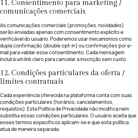
11. Consentimento para marketing /
comunicações comerciais
As comunicações comerciais (promoções, novidades)
serão enviadas apenas com consentimento explícito e
verificável do usuário. Poderemos usar mecanismos como
dupla confirmação (double opt-in) ou confirmações por e-
mail para validar esse consentimento. Cada mensagem
incluirá um link claro para cancelar a inscrição sem custo.
12. Condições particulares da oferta /
limites contratuais
Cada experiência oferecida na plataforma conta com suas
condições particulares (horários, cancelamentos,
requisitos). Esta Política de Privacidade não modifica nem
substitui essas condições particulares. O usuário aceita que
esses termos específicos aplicam-se e que esta política
atua de maneira separada.