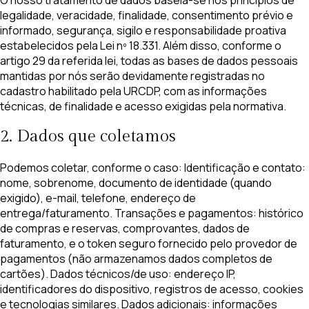
legalidade, veracidade, finalidade, consentimento prévio e
informado, segurança, sigilo e responsabilidade proativa
estabelecidos pela Lei nº 18.331. Além disso, conforme o
artigo 29 da referida lei, todas as bases de dados pessoais
mantidas por nós serão devidamente registradas no
cadastro habilitado pela URCDP, com as informações
técnicas, de finalidade e acesso exigidas pela normativa.
2. Dados que coletamos
Podemos coletar, conforme o caso: Identificação e contato:
nome, sobrenome, documento de identidade (quando
exigido), e-mail, telefone, endereço de
entrega/faturamento. Transações e pagamentos: histórico
de compras e reservas, comprovantes, dados de
faturamento, e o token seguro fornecido pelo provedor de
pagamentos (não armazenamos dados completos de
cartões). Dados técnicos/de uso: endereço IP,
identificadores do dispositivo, registros de acesso, cookies
e tecnologias similares. Dados adicionais: informações